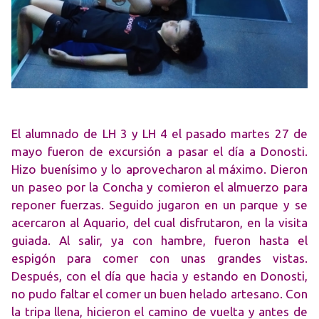
El alumnado de LH 3 y LH 4 el pasado martes 27 de
mayo fueron de excursión a pasar el día a Donosti.
Hizo buenísimo y lo aprovecharon al máximo. Dieron
un paseo por la Concha y comieron el almuerzo para
reponer fuerzas. Seguido jugaron en un parque y se
acercaron al Aquario, del cual disfrutaron, en la visita
guiada. Al salir, ya con hambre, fueron hasta el
espigón para comer con unas grandes vistas.
Después, con el día que hacia y estando en Donosti,
no pudo faltar el comer un buen helado artesano. Con
la tripa llena, hicieron el camino de vuelta y antes de