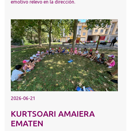
emotivo relevo en la dirección.
2026-06-21
KURTSOARI AMAIERA
EMATEN