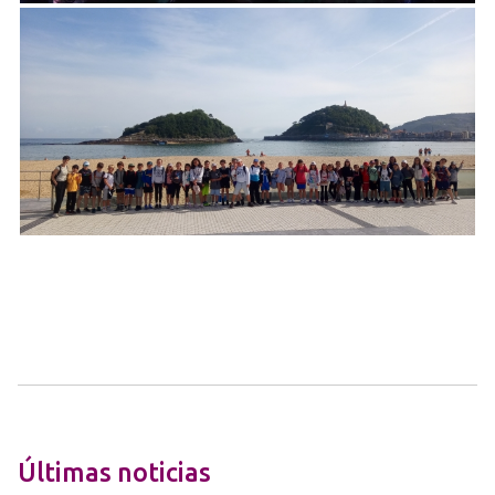
Últimas noticias