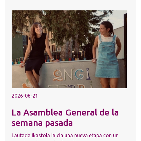
2026-06-21
La Asamblea General de la
semana pasada
Lautada Ikastola inicia una nueva etapa con un