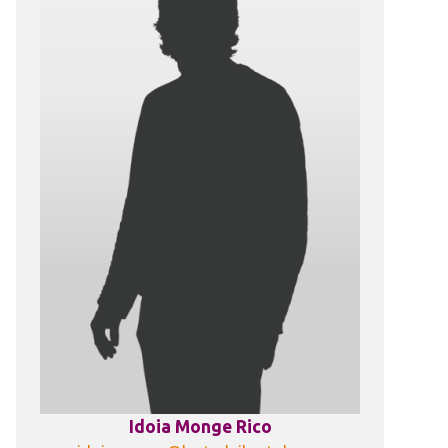
Idoia Monge Rico