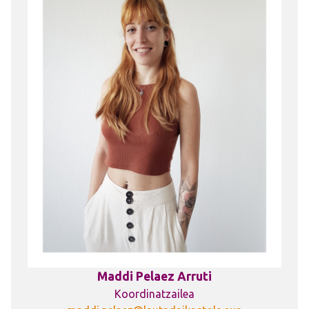
Maddi Pelaez Arruti
Koordinatzailea