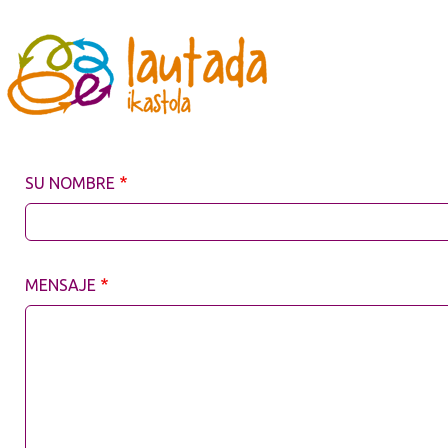
Pasar al contenido principal
SU NOMBRE
MENSAJE