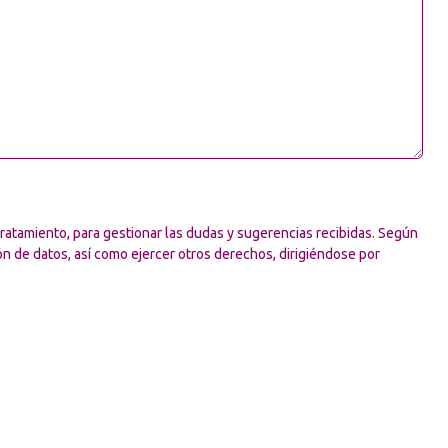
atamiento, para gestionar las dudas y sugerencias recibidas. Según
ión de datos, así como ejercer otros derechos, dirigiéndose por