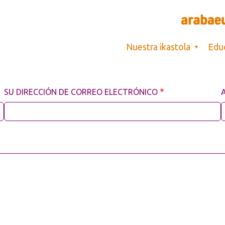
Main navigati
Nuestra ikastola
Edu
SU DIRECCIÓN DE CORREO ELECTRÓNICO